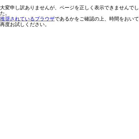
大変申し訳ありませんが、ページを正しく表示できませんでし
た。
推奨されているブラウザ
であるかをご確認の上、時間をおいて
再度お試しください。